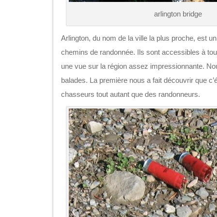
arlington bridge
Arlington, du nom de la ville la plus proche, est u
chemins de randonnée. Ils sont accessibles à tou
une vue sur la région assez impressionnante. Nou
balades. La première nous a fait découvrir que c’é
chasseurs tout autant que des randonneurs.