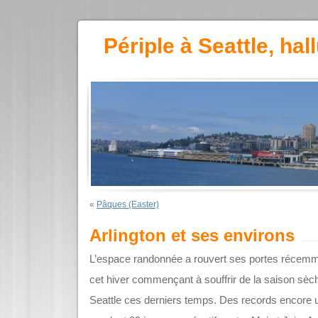
Périple à Seattle, hal
«
Pâques (Easter)
Arlington et ses environs
L’espace randonnée a rouvert ses portes récemm
cet hiver commençant à souffrir de la saison sè
Seattle ces derniers temps. Des records encore une