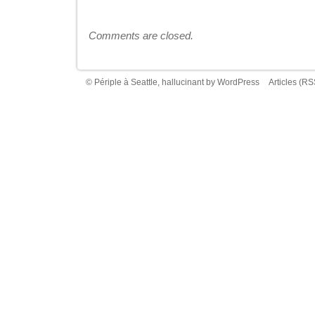
Comments are closed.
© Périple à Seattle, hallucinant by
WordPress
Articles (RS