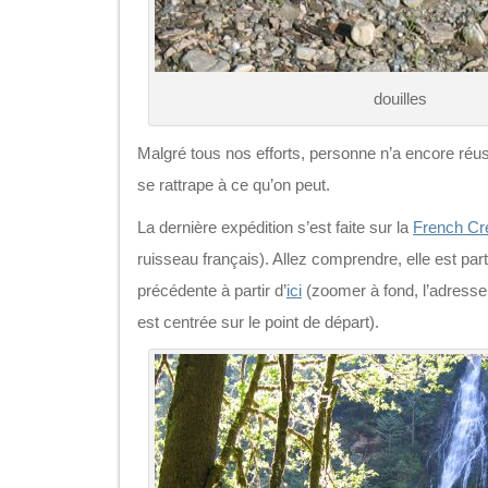
douilles
Malgré tous nos efforts, personne n’a encore réus
se rattrape à ce qu’on peut.
La dernière expédition s’est faite sur la
French Cr
ruisseau français). Allez comprendre, elle est part
précédente à partir d’
ici
(zoomer à fond, l’adresse 
est centrée sur le point de départ).