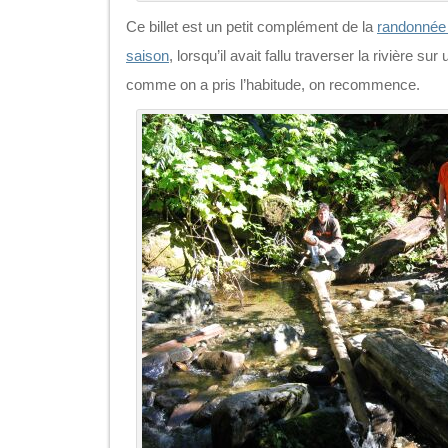
Ce billet est un petit complément de la
randonnée 
saison
, lorsqu’il avait fallu traverser la rivière sur
comme on a pris l’habitude, on recommence.