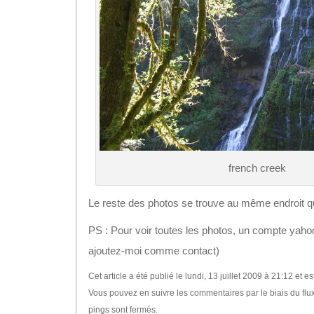
french creek
Le reste des photos se trouve au même endroit q
PS : Pour voir toutes les photos, un compte yaho
ajoutez-moi comme contact)
Cet article a été publié le lundi, 13 juillet 2009 à 21:12 et 
Vous pouvez en suivre les commentaires par le biais du flu
pings sont fermés.