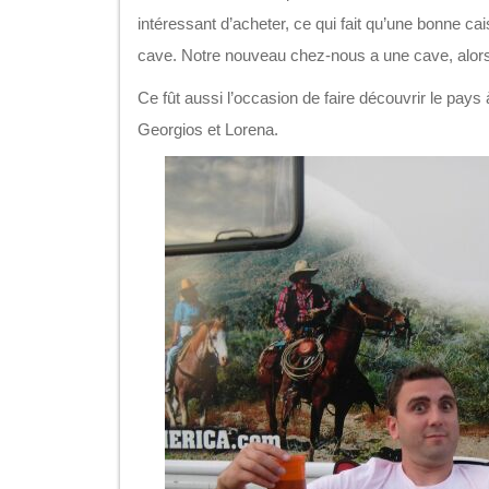
intéressant d’acheter, ce qui fait qu’une bonne cai
cave. Notre nouveau chez-nous a une cave, alors 
Ce fût aussi l’occasion de faire découvrir le pay
Georgios et Lorena.