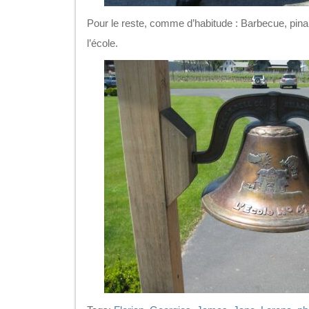
Pour le reste, comme d’habitude : Barbecue, pina
l’école.