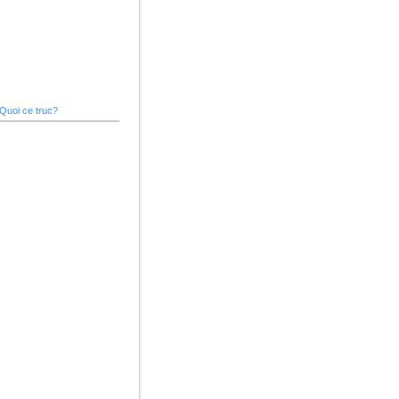
Quoi ce truc?