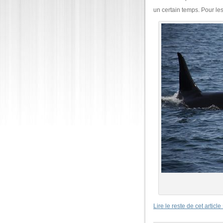
un certain temps. Pour les
Lire le reste de cet article