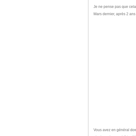
Je ne pense pas que cela
Mars dernier, après 2 ans 
Vous avez en général dow