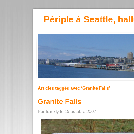
Périple à Seattle, hal
Articles taggés avec ‘Granite Falls’
Granite Falls
Par frankly le 19 octobre 2007