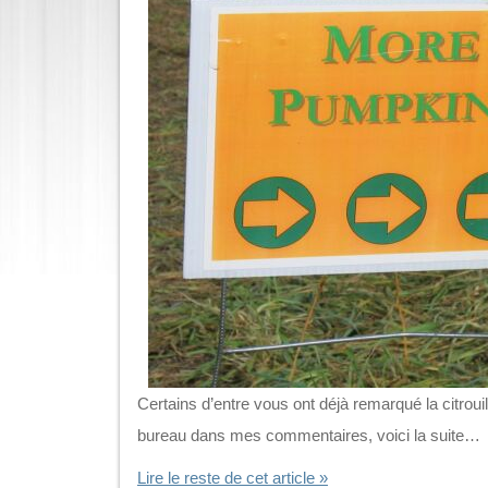
Certains d’entre vous ont déjà remarqué la citroui
bureau dans mes commentaires, voici la suite…
Lire le reste de cet article »